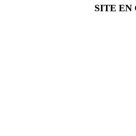
SITE EN